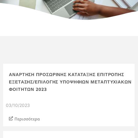
ΑΝΑΡΤΗΣΗ ΠΡΟΣΩΡΙΝΗΣ ΚΑΤΑΤΑΞΗΣ ΕΠΙΤΡΟΠΗΣ
ΕΞΕΤΑΣΗΣ/ΕΠΙΛΟΓΗΣ ΥΠΟΨΗΦΙΩΝ ΜΕΤΑΠΤΥΧΙΑΚΩΝ
ΦΟΙΤΗΤΩΝ 2023
03/10/2023
Περισσότερα