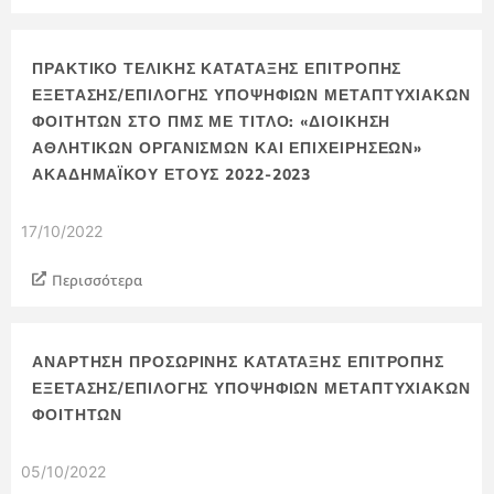
ΠΡΑΚΤΙΚΟ ΤΕΛΙΚΗΣ ΚΑΤΑΤΑΞΗΣ ΕΠΙΤΡΟΠΗΣ
ΕΞΕΤΑΣΗΣ/ΕΠΙΛΟΓΗΣ ΥΠΟΨΗΦΙΩΝ ΜΕΤΑΠΤΥΧΙΑΚΩΝ
ΦΟΙΤΗΤΩΝ ΣΤΟ ΠΜΣ ΜΕ ΤΙΤΛΟ: «ΔΙΟΙΚΗΣΗ
ΑΘΛΗΤΙΚΩΝ ΟΡΓΑΝΙΣΜΩΝ ΚΑΙ ΕΠΙΧΕΙΡΗΣΕΩΝ»
ΑΚΑΔΗΜΑΪΚΟΥ ΕΤΟΥΣ 2022-2023
17/10/2022
Περισσότερα
ΑΝΑΡΤΗΣΗ ΠΡΟΣΩΡΙΝΗΣ ΚΑΤΑΤΑΞΗΣ ΕΠΙΤΡΟΠΗΣ
ΕΞΕΤΑΣΗΣ/ΕΠΙΛΟΓΗΣ ΥΠΟΨΗΦΙΩΝ ΜΕΤΑΠΤΥΧΙΑΚΩΝ
ΦΟΙΤΗΤΩΝ
05/10/2022