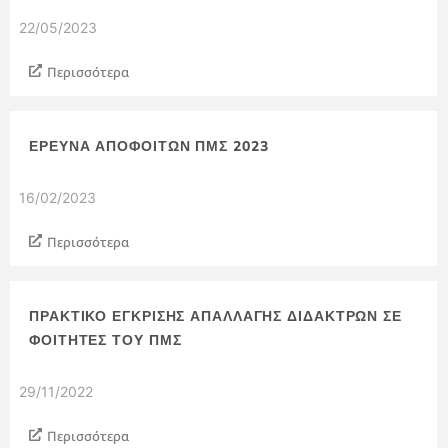
22/05/2023
Περισσότερα
ΈΡΕΥΝΑ ΑΠΟΦΟΊΤΩΝ ΠΜΣ 2023
16/02/2023
Περισσότερα
ΠΡΑΚΤΙΚΌ ΈΓΚΡΙΣΗΣ ΑΠΑΛΛΑΓΉΣ ΔΙΔΆΚΤΡΩΝ ΣΕ
ΦΟΙΤΗΤΈΣ ΤΟΥ ΠΜΣ
29/11/2022
Περισσότερα