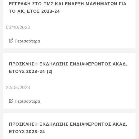
ΕΓΓΡΑΦΗ ΣΤΟ ΠΜΣ ΚΑΙ ΕΝΑΡΞΗ ΜΑΘΗΜΑΤΩΝ ΓΙΑ
ΤΟ ΑΚ. ΕΤΟΣ 2023-24
03/10/2023
Περισσότερα
ΠΡΟΣΚΛΗΣΗ ΕΚΔΗΛΩΣΗΣ ΕΝΔΙΑΦΕΡΟΝΤΟΣ ΑΚΑΔ.
ΕΤΟΥΣ 2023-24 (2)
22/05/2023
Περισσότερα
ΠΡΟΣΚΛΗΣΗ ΕΚΔΗΛΩΣΗΣ ΕΝΔΙΑΦΕΡΟΝΤΟΣ ΑΚΑΔ.
ΕΤΟΥΣ 2023-24