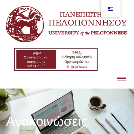
Ανακοινώσεις