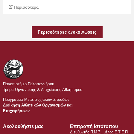
Περισσότερα
Περισσότερες ανακοινώσεις
Πανεπιστήμιο Πελοποννήσου
Τμήμα Οργάνωσης & Διαχείρισης Αθλητισμού
Πρόγραμμα Μεταπτυχιακών Σπουδών
Διοίκηση Αθλητικών Οργανισμών και
Επιχειρήσεων
Ακολουθήστε μας
Επιτροπή Ιστότοπου
Διευθυντής Π.Μ.Σ., μέλος Ε.Τ.Ε.Π.,